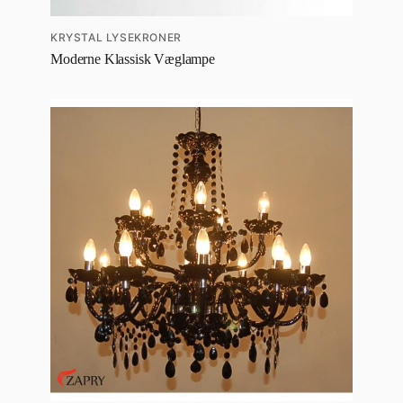
KRYSTAL LYSEKRONER
Moderne Klassisk Væglampe