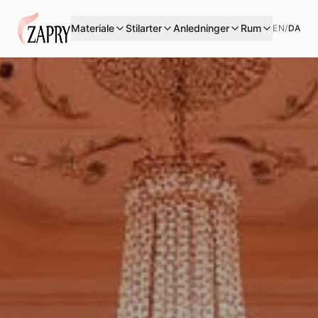
Materiale
Stilarter
Anledninger
Rum
EN
/
DA