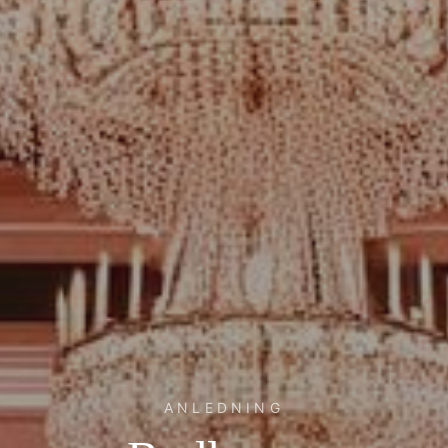
ANLEDNING