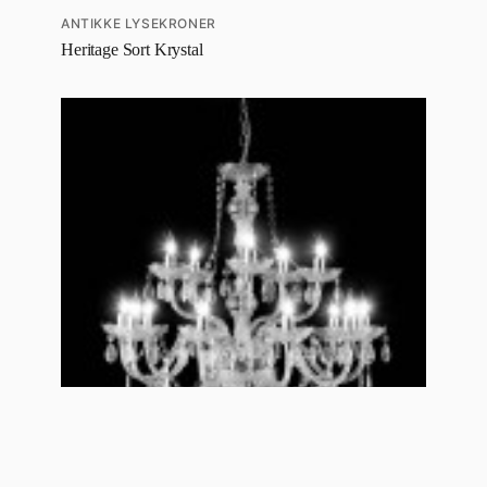
ANTIKKE LYSEKRONER
Heritage Sort Krystal