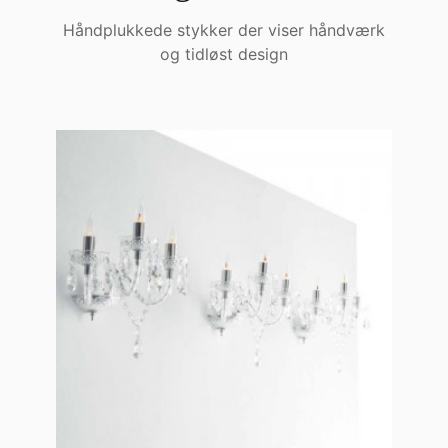
Håndplukkede stykker der viser håndværk
og tidløst design