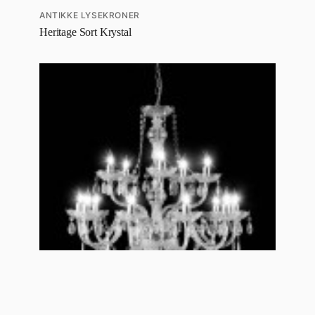
ANTIKKE LYSEKRONER
Heritage Sort Krystal