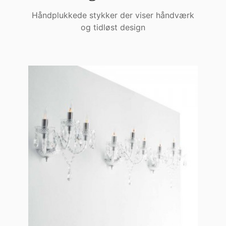
Håndplukkede stykker der viser håndværk
og tidløst design