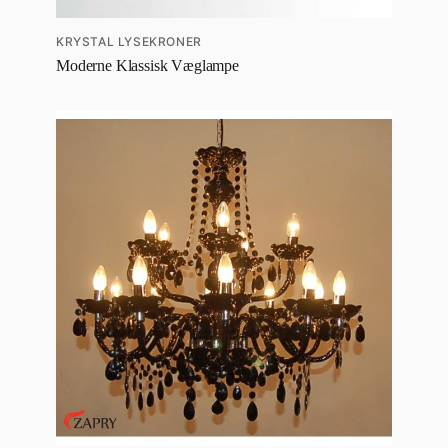
KRYSTAL LYSEKRONER
Moderne Klassisk Væglampe