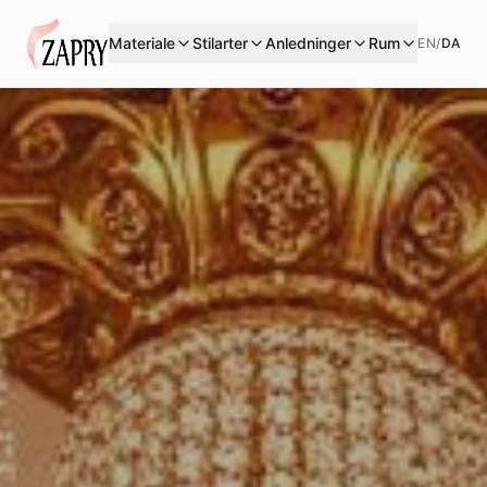
Materiale
Stilarter
Anledninger
Rum
EN
/
DA