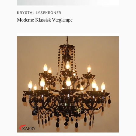
KRYSTAL LYSEKRONER
Moderne Klassisk Væglampe