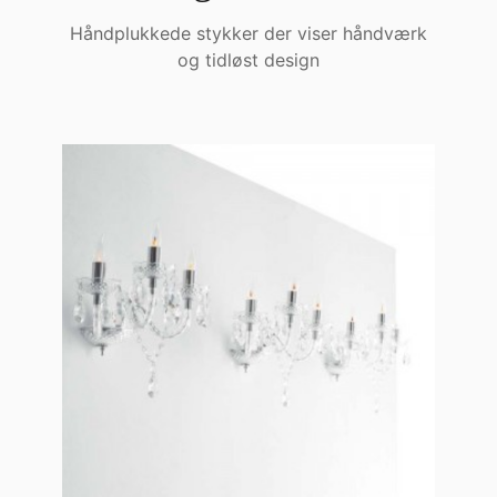
Håndplukkede stykker der viser håndværk
og tidløst design