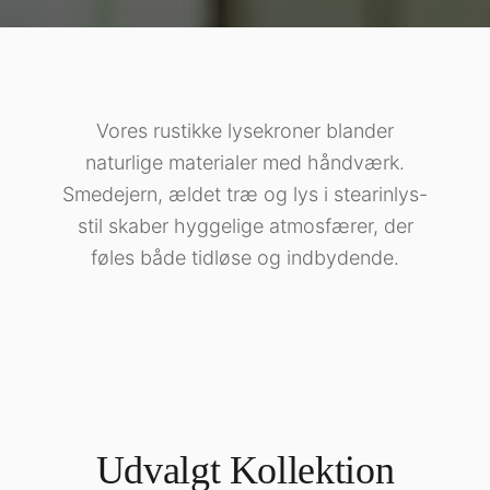
Vores rustikke lysekroner blander
naturlige materialer med håndværk.
Smedejern, ældet træ og lys i stearinlys-
stil skaber hyggelige atmosfærer, der
føles både tidløse og indbydende.
Udvalgt Kollektion