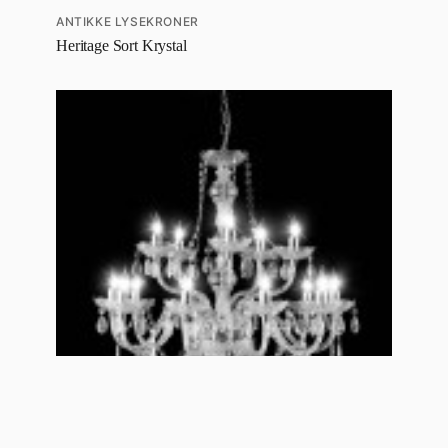
ANTIKKE LYSEKRONER
Heritage Sort Krystal